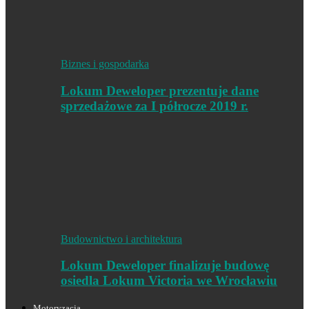
Biznes i gospodarka
Lokum Deweloper prezentuje dane
sprzedażowe za I półrocze 2019 r.
Budownictwo i architektura
Lokum Deweloper finalizuje budowę
osiedla Lokum Victoria we Wrocławiu
Motoryzacja