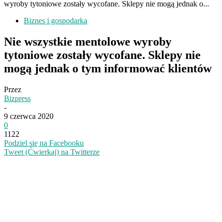
wyroby tytoniowe zostały wycofane. Sklepy nie mogą jednak o...
Biznes i gospodarka
Nie wszystkie mentolowe wyroby
tytoniowe zostały wycofane. Sklepy nie
mogą jednak o tym informować klientów
Przez
Bizpress
-
9 czerwca 2020
0
1122
Podziel się na Facebooku
Tweet (Ćwierkaj) na Twitterze