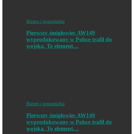
Biznes i gospodarka
Pierwszy śmigłowiec AW149
wyprodukowany w Polsce trafił do
wojska. To element…
Biznes i gospodarka
Pierwszy śmigłowiec AW149
wyprodukowany w Polsce trafił do
wojska. To element…