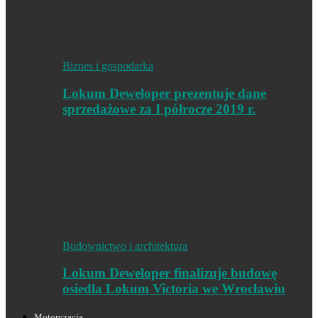
Biznes i gospodarka
Lokum Deweloper prezentuje dane
sprzedażowe za I półrocze 2019 r.
Budownictwo i architektura
Lokum Deweloper finalizuje budowę
osiedla Lokum Victoria we Wrocławiu
Motoryzacja