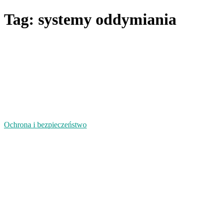
Tag: systemy oddymiania
Ochrona i bezpieczeństwo