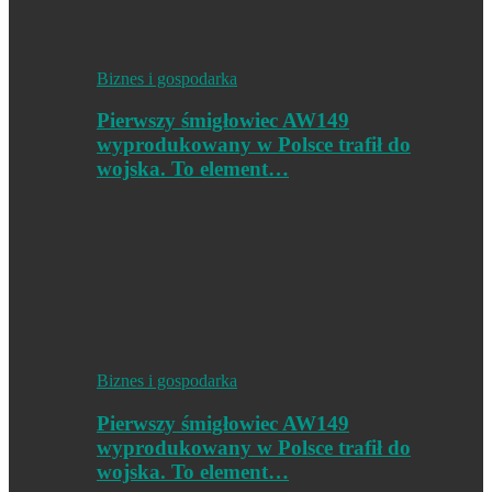
Biznes i gospodarka
Pierwszy śmigłowiec AW149
wyprodukowany w Polsce trafił do
wojska. To element…
Biznes i gospodarka
Pierwszy śmigłowiec AW149
wyprodukowany w Polsce trafił do
wojska. To element…